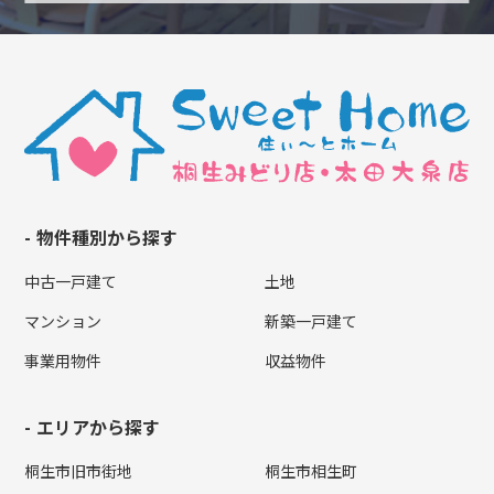
物件種別から探す
中古一戸建て
土地
マンション
新築一戸建て
事業用物件
収益物件
エリアから探す
桐生市旧市街地
桐生市相生町