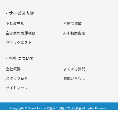
サービス内容
不動産売却
不動産買取
空き家の売却相談
AI不動産査定
物件リクエスト
当社について
会社概要
よくある質問
スタッフ紹介
お問い合わせ
サイトマップ
Copyright © Sweet Home 桐生みどり店・太田大泉店 All rights Reserved.
powered by 不動産クラウドオフィス