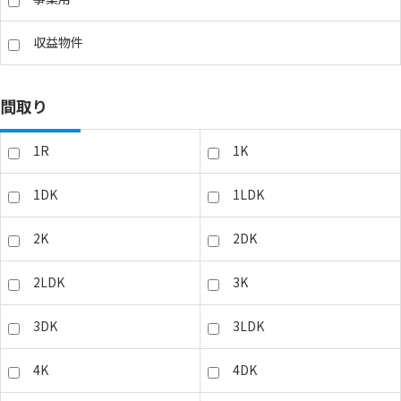
収益物件
間取り
1R
1K
1DK
1LDK
2K
2DK
2LDK
3K
3DK
3LDK
4K
4DK