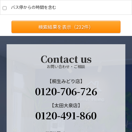
バス停からの時間を含む
検索結果を表示（
232
件）
Contact us
お問い合わせ・ご相談
【桐生みどり店】
0120-706-726
【太田大泉店】
0120-491-860