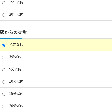
15年以内
20年以内
駅からの徒歩
指定なし
3分以内
5分以内
10分以内
15分以内
20分以内