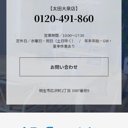
【太田大泉店】
0120-491-860
営業時間／10:00～17:30
定休日／水曜日・祝日（土日除く） / 年末年始・GW・
夏季休業あり
お問い合わせ
桐生市広沢町2丁目 3087番地9