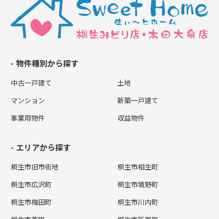
物件種別から探す
中古一戸建て
土地
マンション
新築一戸建て
事業用物件
収益物件
エリアから探す
桐生市旧市街地
桐生市相生町
桐生市広沢町
桐生市境野町
桐生市梅田町
桐生市川内町