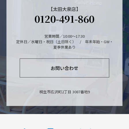
【太田大泉店】
0120-491-860
営業時間／10:00～17:30
定休日／水曜日・祝日（土日除く） / 年末年始・GW・
夏季休業あり
お問い合わせ
桐生市広沢町2丁目 3087番地9