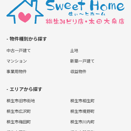
物件種別から探す
中古一戸建て
土地
マンション
新築一戸建て
事業用物件
収益物件
エリアから探す
桐生市旧市街地
桐生市相生町
桐生市広沢町
桐生市境野町
桐生市梅田町
桐生市川内町