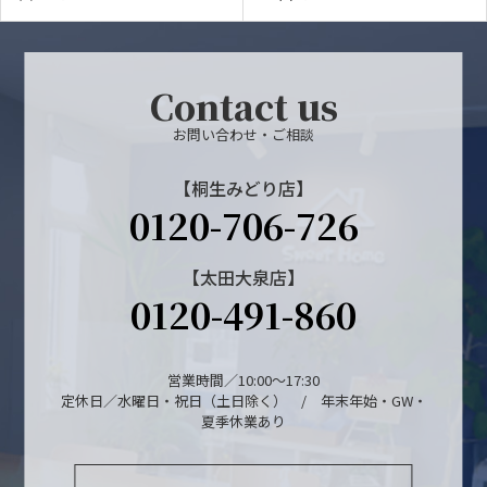
Contact us
お問い合わせ・ご相談
【桐生みどり店】
0120-706-726
【太田大泉店】
0120-491-860
営業時間／10:00～17:30
定休日／水曜日・祝日（土日除く） / 年末年始・GW・
夏季休業あり