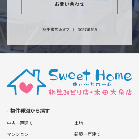
お問い合わせ
桐生市広沢町2丁目 3087番地9
物件種別から探す
中古一戸建て
土地
マンション
新築一戸建て