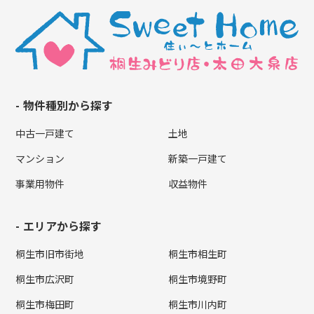
物件種別から探す
中古一戸建て
土地
マンション
新築一戸建て
事業用物件
収益物件
エリアから探す
桐生市旧市街地
桐生市相生町
桐生市広沢町
桐生市境野町
桐生市梅田町
桐生市川内町