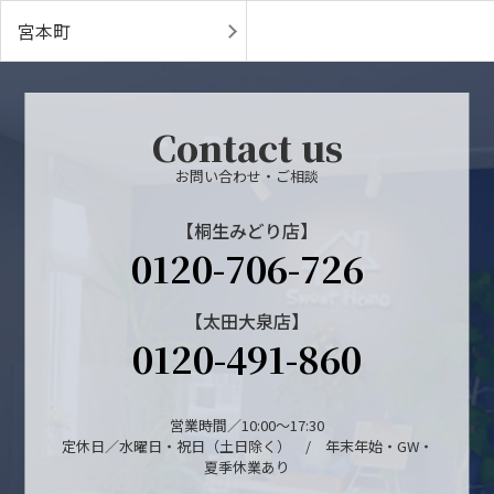
宮本町
Contact us
お問い合わせ・ご相談
【桐生みどり店】
0120-706-726
【太田大泉店】
0120-491-860
営業時間／10:00～17:30
定休日／水曜日・祝日（土日除く） / 年末年始・GW・
夏季休業あり