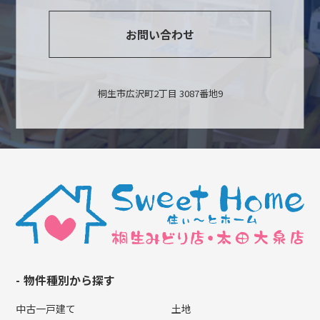
お問い合わせ
桐生市広沢町2丁目 3087番地9
物件種別から探す
中古一戸建て
土地