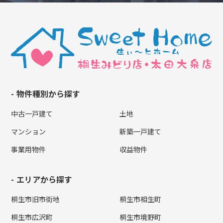
物件種別から探す
中古一戸建て
土地
マンション
新築一戸建て
事業用物件
収益物件
エリアから探す
桐生市旧市街地
桐生市相生町
桐生市広沢町
桐生市境野町