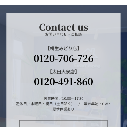
Contact us
お問い合わせ・ご相談
【桐生みどり店】
0120-706-726
【太田大泉店】
0120-491-860
営業時間／10:00～17:30
定休日／水曜日・祝日（土日除く） / 年末年始・GW・
夏季休業あり