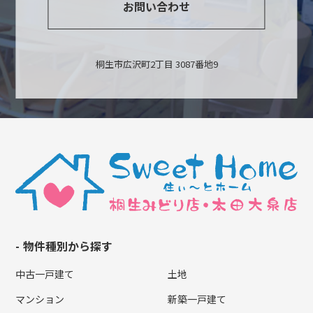
お問い合わせ
桐生市広沢町2丁目 3087番地9
物件種別から探す
中古一戸建て
土地
マンション
新築一戸建て