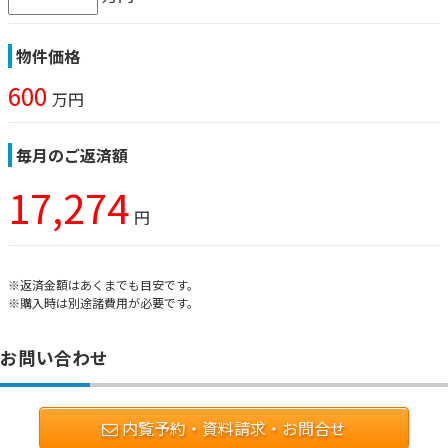
物件価格
600
万円
毎月のご返済額
17,274
円
※返済金額はあくまでも目安です。
※購入時は別途諸費用が必要です。
お問い合わせ
内覧予約・資料請求・お問合せ