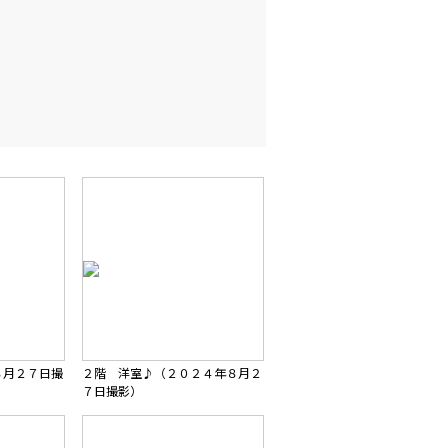
８月２７日撮
２階 洋室♪（２０２４年８月２
７日撮影）