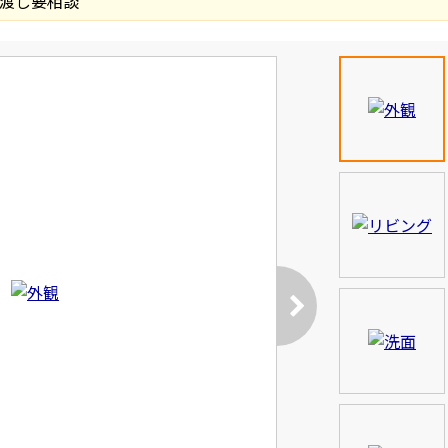
渡し要相談