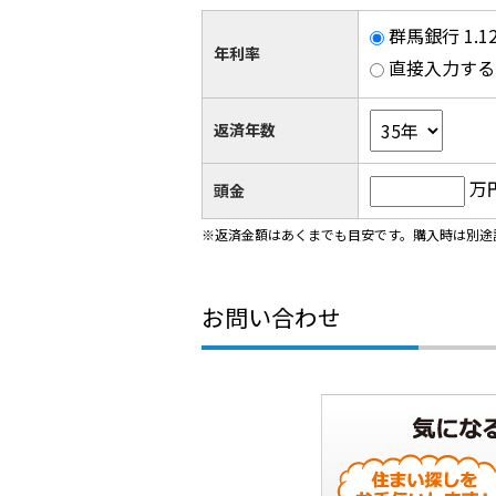
群馬銀行 1.
年利率
直接入力する
返済年数
万
頭金
※返済金額はあくまでも目安です。購入時は別途
お問い合わせ