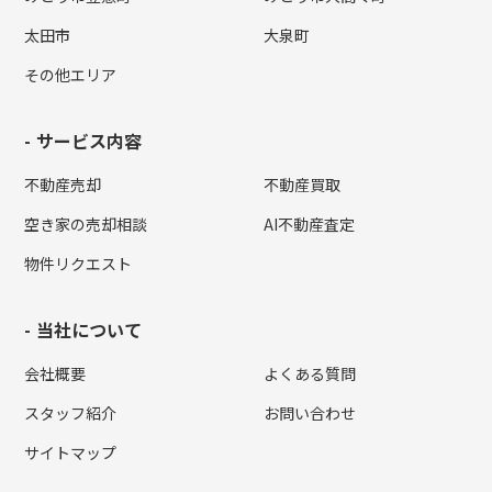
太田市
大泉町
その他エリア
サービス内容
不動産売却
不動産買取
空き家の売却相談
AI不動産査定
物件リクエスト
当社について
会社概要
よくある質問
スタッフ紹介
お問い合わせ
サイトマップ