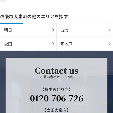
邑楽郡大泉町の他のエリアを探す
朝日
古海
坂田
寄木戸
Contact us
お問い合わせ・ご相談
【桐生みどり店】
0120-706-726
【太田大泉店】