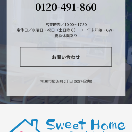
0120-491-860
営業時間／10:00～17:30
定休日／水曜日・祝日（土日除く） / 年末年始・GW・
夏季休業あり
お問い合わせ
桐生市広沢町2丁目 3087番地9