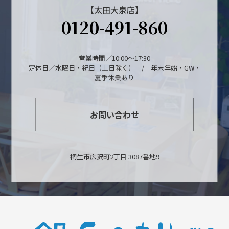
【太田大泉店】
0120-491-860
営業時間／10:00～17:30
定休日／水曜日・祝日（土日除く） / 年末年始・GW・
夏季休業あり
お問い合わせ
桐生市広沢町2丁目 3087番地9