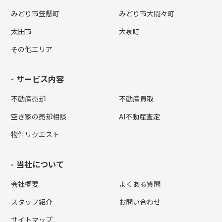
みどり市笠懸町
みどり市大間々町
太田市
大泉町
その他エリア
サービス内容
不動産売却
不動産買取
空き家の売却相談
AI不動産査定
物件リクエスト
当社について
会社概要
よくある質問
スタッフ紹介
お問い合わせ
サイトマップ