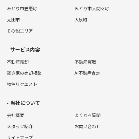
みどり市笠懸町
みどり市大間々町
太田市
大泉町
その他エリア
サービス内容
不動産売却
不動産買取
空き家の売却相談
AI不動産査定
物件リクエスト
当社について
会社概要
よくある質問
スタッフ紹介
お問い合わせ
サイトマップ