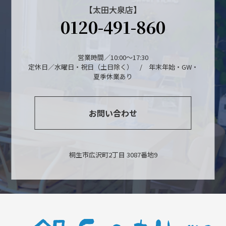
【太田大泉店】
0120-491-860
営業時間／10:00～17:30
定休日／水曜日・祝日（土日除く） / 年末年始・GW・
夏季休業あり
お問い合わせ
桐生市広沢町2丁目 3087番地9