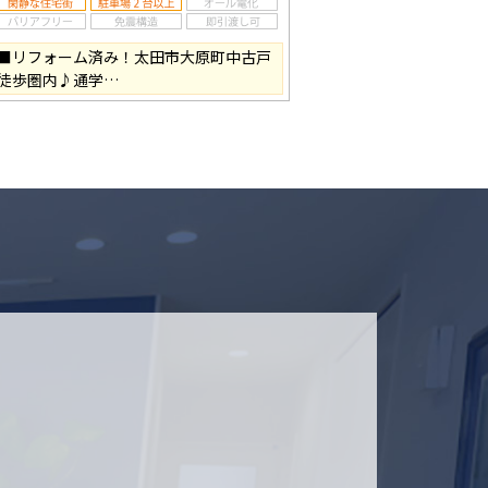
■リフォーム済み！太田市大原町中古戸
徒歩圏内♪通学…