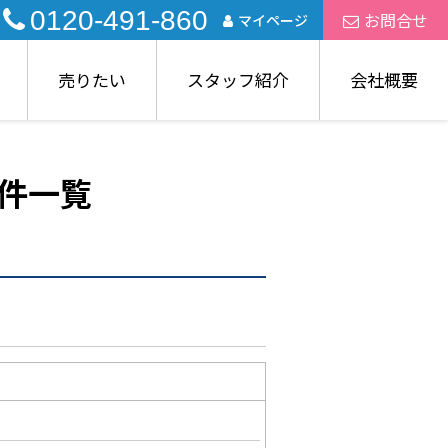
0120-491-860
お問合せ
マイページ
売りたい
スタッフ紹介
会社概要
件一覧