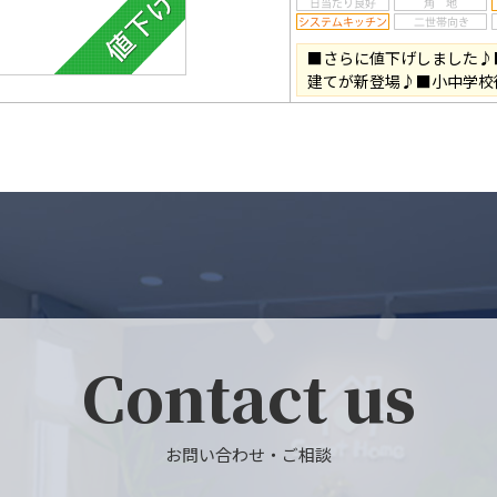
■さらに値下げしました♪
建てが新登場♪■小中学校
Contact us
お問い合わせ・ご相談