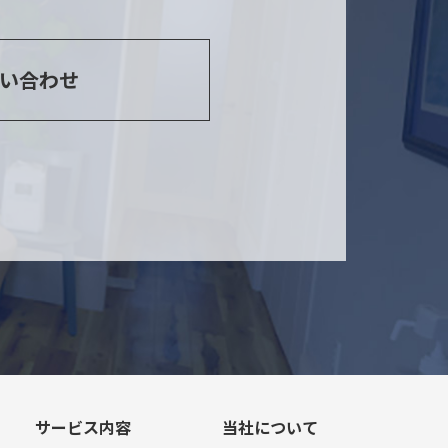
い合わせ
サービス内容
当社について