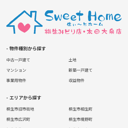
物件種別から探す
中古一戸建て
土地
マンション
新築一戸建て
事業用物件
収益物件
エリアから探す
桐生市旧市街地
桐生市相生町
桐生市広沢町
桐生市境野町