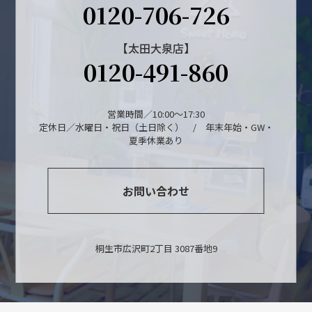
0120-706-726
【太田大泉店】
0120-491-860
営業時間／10:00～17:30
定休日／水曜日・祝日（土日除く） / 年末年始・GW・
夏季休業あり
お問い合わせ
桐生市広沢町2丁目 3087番地9