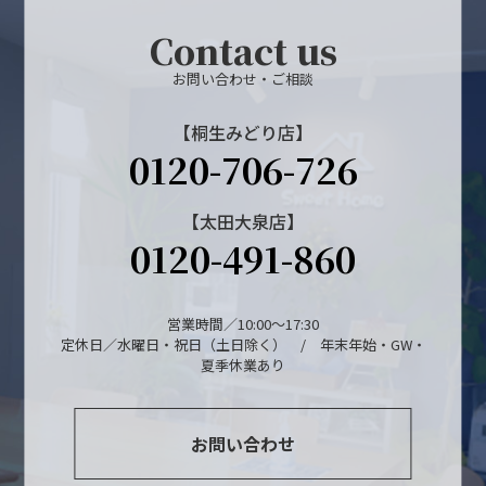
Contact us
お問い合わせ・ご相談
【桐生みどり店】
0120-706-726
【太田大泉店】
0120-491-860
営業時間／10:00～17:30
定休日／水曜日・祝日（土日除く） / 年末年始・GW・
夏季休業あり
お問い合わせ