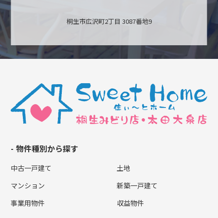
桐生市広沢町2丁目 3087番地9
物件種別から探す
中古一戸建て
土地
マンション
新築一戸建て
事業用物件
収益物件