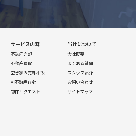
サービス内容
当社について
不動産売却
会社概要
不動産買取
よくある質問
空き家の売却相談
スタッフ紹介
AI不動産査定
お問い合わせ
物件リクエスト
サイトマップ