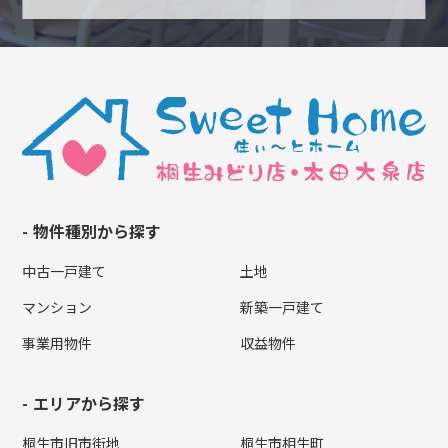
物件種別から探す
中古一戸建て
土地
マンション
新築一戸建て
事業用物件
収益物件
エリアから探す
桐生市旧市街地
桐生市相生町