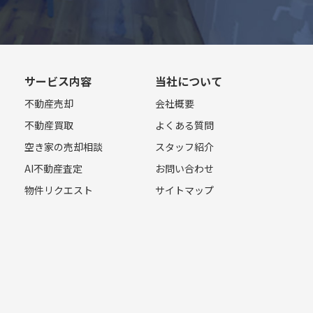
サービス内容
当社について
不動産売却
会社概要
不動産買取
よくある質問
空き家の売却相談
スタッフ紹介
AI不動産査定
お問い合わせ
物件リクエスト
サイトマップ