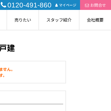
0120-491-860
お問合せ
マイページ
売りたい
スタッフ紹介
会社概要
戸建
ません。
す。