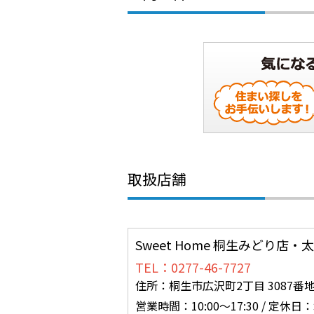
取扱店舗
Sweet Home 桐生みどり店
TEL：0277-46-7727
住所：桐生市広沢町2丁目 3087番地
営業時間：10:00～17:30 /