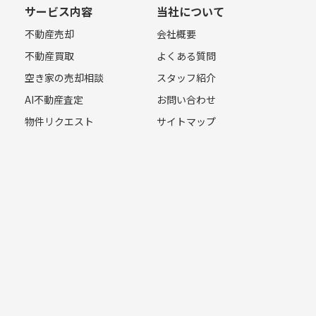
サービス内容
当社について
不動産売却
会社概要
不動産買取
よくある質問
空き家の売却相談
スタッフ紹介
AI不動産査定
お問い合わせ
物件リクエスト
サイトマップ