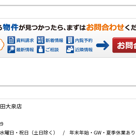
お問い合
・太田大泉店
9
 定休日：水曜日・祝日（土日除く） / 年末年始・GW・夏季休業あり