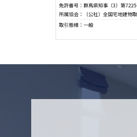
免許番号：群馬県知事（3）第7225
所属協会：（公社）全国宅地建物
取引態様：一般