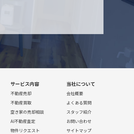
サービス内容
当社について
不動産売却
会社概要
不動産買取
よくある質問
空き家の売却相談
スタッフ紹介
AI不動産査定
お問い合わせ
物件リクエスト
サイトマップ