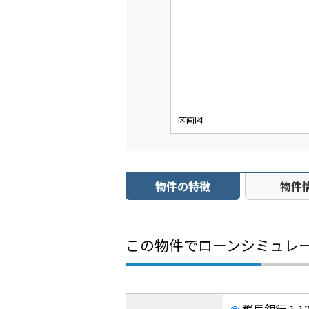
区画図
物件の特徴
物件
この物件でローンシミュレ