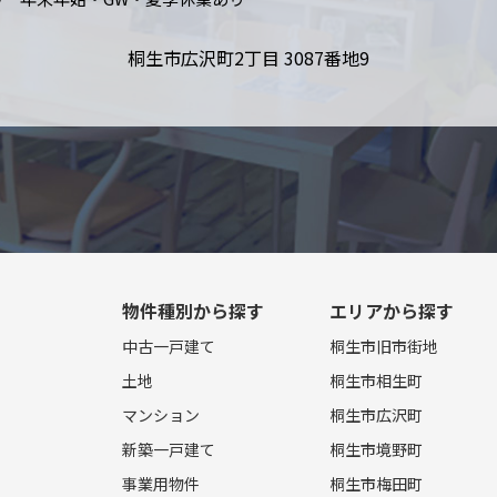
桐生市広沢町2丁目 3087番地9
物件種別から探す
エリアから探す
中古一戸建て
桐生市旧市街地
土地
桐生市相生町
マンション
桐生市広沢町
新築一戸建て
桐生市境野町
事業用物件
桐生市梅田町