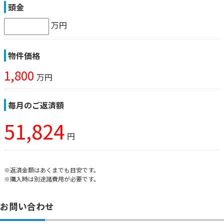
頭金
万円
物件価格
1,800
万円
毎月のご返済額
51,824
円
※返済金額はあくまでも目安です。
※購入時は別途諸費用が必要です。
お問い合わせ