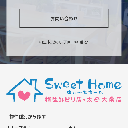
お問い合わせ
桐生市広沢町2丁目 3087番地9
物件種別から探す
中古一戸建て
土地