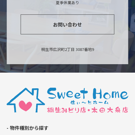
夏季休業あり
お問い合わせ
桐生市広沢町2丁目 3087番地9
物件種別から探す