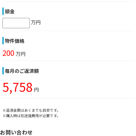
頭金
万円
物件価格
200
万円
毎月のご返済額
5,758
円
※返済金額はあくまでも目安です。
※購入時は別途諸費用が必要です。
お問い合わせ