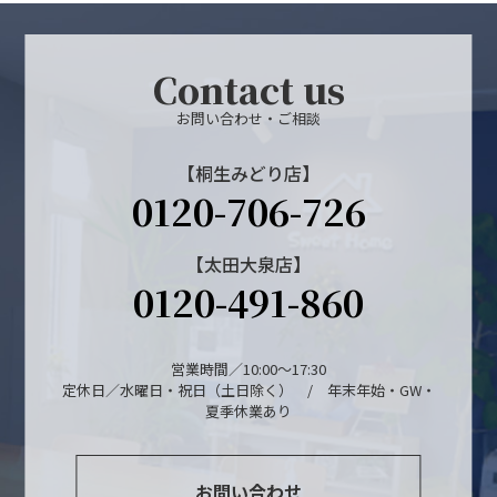
Contact us
お問い合わせ・ご相談
【桐生みどり店】
0120-706-726
【太田大泉店】
0120-491-860
営業時間／10:00～17:30
定休日／水曜日・祝日（土日除く） / 年末年始・GW・
夏季休業あり
お問い合わせ