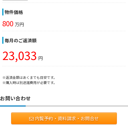
物件価格
800
万円
毎月のご返済額
23,033
円
※返済金額はあくまでも目安です。
※購入時は別途諸費用が必要です。
お問い合わせ
内覧予約・資料請求・お問合せ