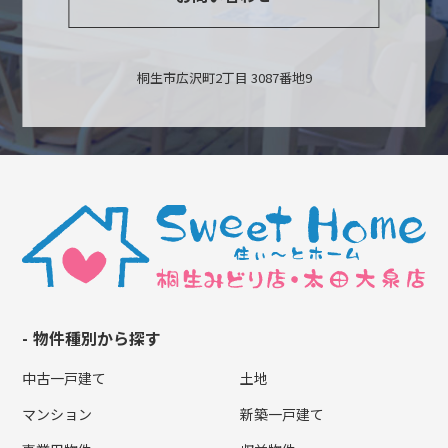
桐生市広沢町2丁目 3087番地9
物件種別から探す
中古一戸建て
土地
マンション
新築一戸建て