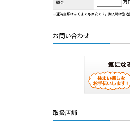
万
頭金
※返済金額はあくまでも目安です。購入時は別途
お問い合わせ
取扱店舗