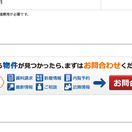
円
諸費用が必要です。
お問い合