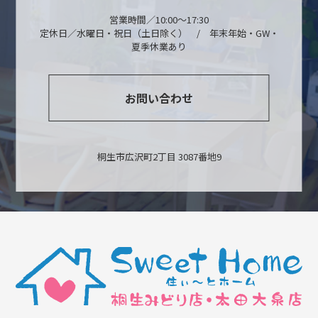
営業時間／10:00～17:30
定休日／水曜日・祝日（土日除く） / 年末年始・GW・
夏季休業あり
お問い合わせ
桐生市広沢町2丁目 3087番地9