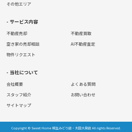
その他エリア
サービス内容
不動産売却
不動産買取
空き家の売却相談
AI不動産査定
物件リクエスト
当社について
会社概要
よくある質問
スタッフ紹介
お問い合わせ
サイトマップ
Copyright © Sweet Home 桐生みどり店・太田大泉店 All rights Reserved.