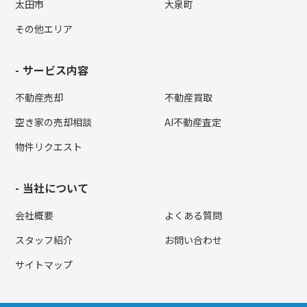
太田市
大泉町
その他エリア
サービス内容
不動産売却
不動産買取
空き家の売却相談
AI不動産査定
物件リクエスト
当社について
会社概要
よくある質問
スタッフ紹介
お問い合わせ
サイトマップ