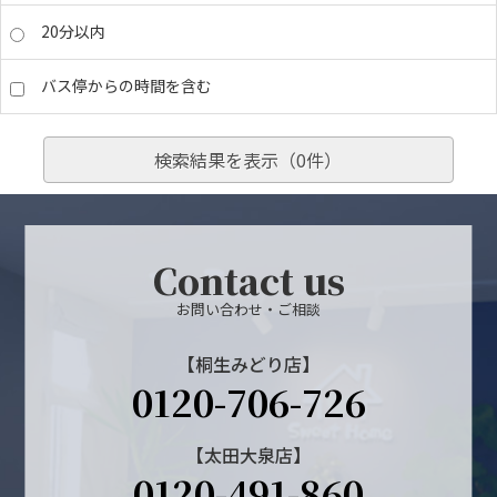
20分以内
バス停からの時間を含む
検索結果を表示（
0
件）
Contact us
お問い合わせ・ご相談
【桐生みどり店】
0120-706-726
【太田大泉店】
0120-491-860