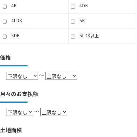
4K
4DK
4LDK
5K
5DK
5LDK以上
価格
～
月々のお支払額
～
土地面積