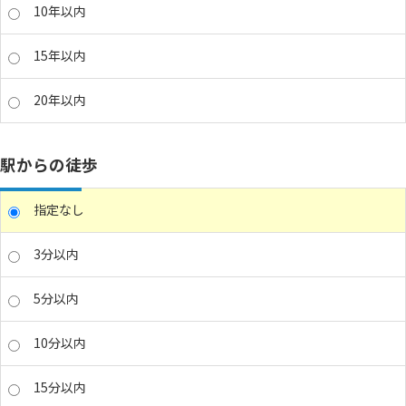
10年以内
15年以内
20年以内
駅からの徒歩
指定なし
3分以内
5分以内
10分以内
15分以内