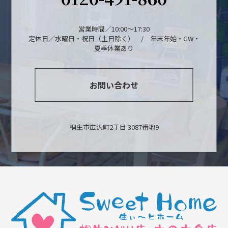
営業時間／10:00～17:30
定休日／水曜日・祝日（土日除く） / 年末年始・GW・
夏季休業あり
お問い合わせ
桐生市広沢町2丁目 3087番地9