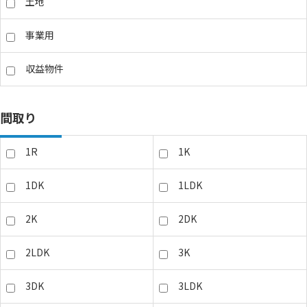
土地
事業用
収益物件
間取り
1R
1K
1DK
1LDK
2K
2DK
2LDK
3K
3DK
3LDK