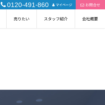
0120-491-860
お問合せ
マイページ
売りたい
スタッフ紹介
会社概要