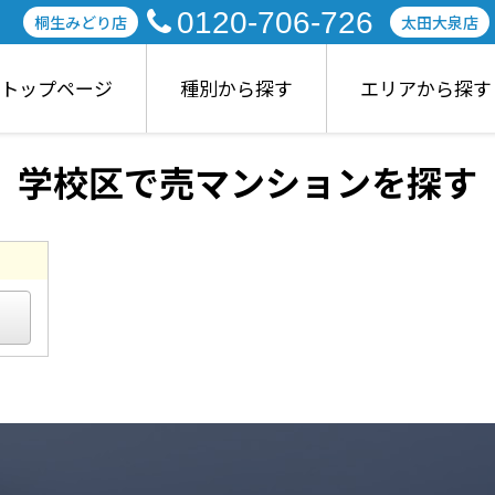
0120-706-726
桐生みどり店
太田大泉店
トップページ
種別から探す
エリアから探す
学校区で売マンションを探す