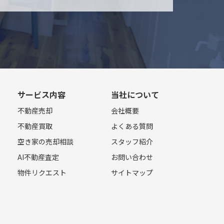
サービス内容
当社について
不動産売却
会社概要
不動産買取
よくある質問
空き家の売却相談
スタッフ紹介
AI不動産査定
お問い合わせ
物件リクエスト
サイトマップ