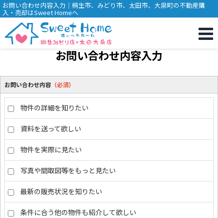
お問い合わせ内容入力｜桐生市、みどり市、太田市、大泉町の不動産購
入・売却はSweet Homeへ
お問い合わせ内容入力
お問い合わせ内容
（必須）
物件の詳細を知りたい
資料を送って欲しい
物件を実際に見たい
写真や間取図等をもっと見たい
最新の販売状況を知りたい
条件に合う他の物件も紹介して欲しい