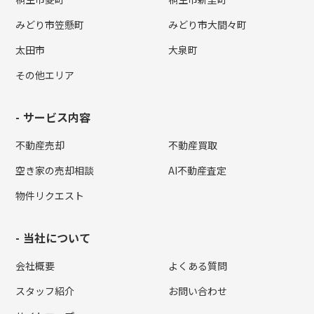
みどり市笠懸町
みどり市大間々町
太田市
大泉町
その他エリア
サービス内容
不動産売却
不動産買取
空き家の売却相談
AI不動産査定
物件リクエスト
当社について
会社概要
よくある質問
スタッフ紹介
お問い合わせ