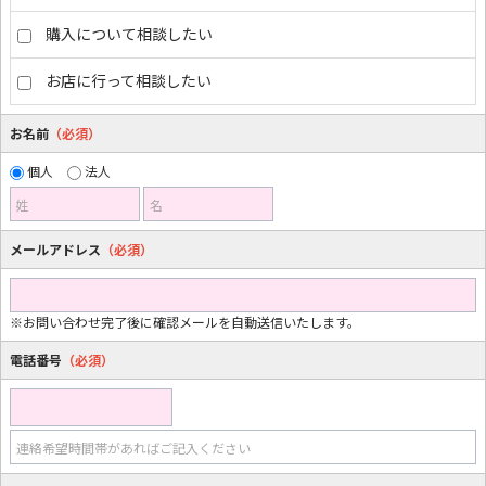
購入について相談したい
お店に行って相談したい
お名前
（必須）
個人
法人
姓
名
メールアドレス
（必須）
※お問い合わせ完了後に確認メールを自動送信いたします。
電話番号
（必須）
連絡希望時間帯があればご記入ください