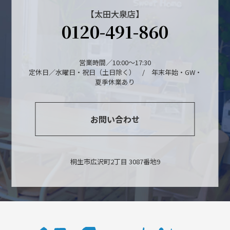
【太田大泉店】
0120-491-860
営業時間／10:00～17:30
定休日／水曜日・祝日（土日除く） / 年末年始・GW・
夏季休業あり
お問い合わせ
桐生市広沢町2丁目 3087番地9