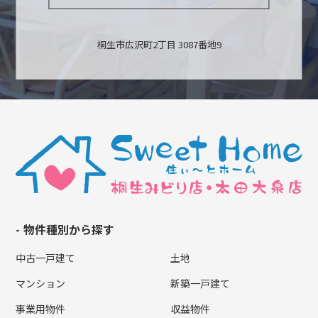
桐生市広沢町2丁目 3087番地9
物件種別から探す
中古一戸建て
土地
マンション
新築一戸建て
事業用物件
収益物件