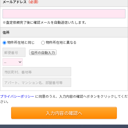
メールアドレス
（必須）
※査定依頼完了後に確認メールを自動送信いたします。
住所
物件所在地と同じ
物件所在地と異なる
郵便番号
市区町村、番地等
アパート、マンション名、部屋番号等
プライバシーポリシー
に同意のうえ、入力内容の確認へボタンをクリックしてくだ
さい。
入力内容の確認へ