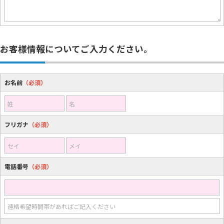
お客様情報についてご入力ください。
お名前
（必須）
姓
名
フリガナ
（必須）
セイ
メイ
電話番号
（必須）
連絡希望時間帯があればご記入ください