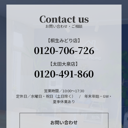
Contact us
お問い合わせ・ご相談
【桐生みどり店】
0120-706-726
【太田大泉店】
0120-491-860
営業時間／10:00～17:30
定休日／水曜日・祝日（土日除く） / 年末年始・GW・
夏季休業あり
お問い合わせ